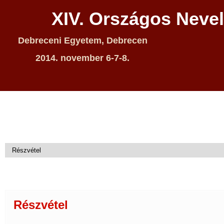
XIV. Országos Neve
Debreceni Egyetem, Debrecen
2014. november 6-7-8.
Részvétel