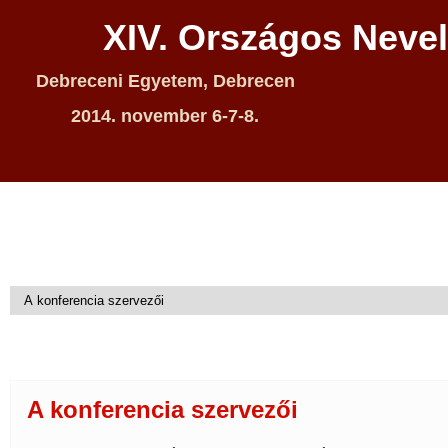
XIV. Országos Neve
Debreceni Egyetem, Debrecen
2014. november 6-7-8.
A konferencia szervezői