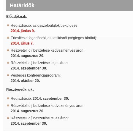
Határidők
Előadóknak:
Regisztráció, az összefoglalók beküldése:
2014. június 9.
Értesítés elfogadásról, elutasításról (végleges bírálat):
2014. július 7.
Részvételi díj befizetése kedvezményes áron:
2014. augusztus 20.
Részvételi díj befizetése teljes áron:
2014. szeptember 30.
Végleges konferenciaprogram:
2014. október 20.
Résztvevőknek:
Regisztráció:
2014. szeptember 30.
Részvételi díj befizetése kedvezményes áron:
2014. augusztus 20.
Részvételi díj befizetése teljes áron:
2014. szeptember 30.